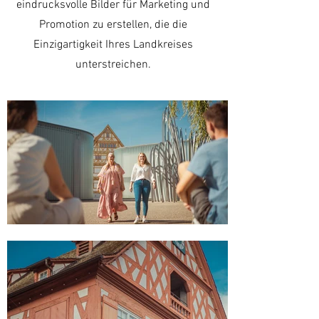
eindrucksvolle Bilder für Marketing und
Promotion zu erstellen, die die
Einzigartigkeit Ihres Landkreises
unterstreichen.