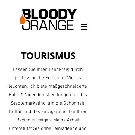
TOURISMUS
Lassen Sie Ihren Landkreis durch
professionelle Fotos und Videos
leuchten. Ich biete maßgeschneiderte
Foto- & Videodienstleistungen für das
Städtemarketing, um die Schönheit,
Kultur und das einzigartige Flair Ihrer
Region zu zeigen. Meine Arbeit
unterstützt Sie dabei, einladende und